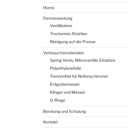
Home
Formenwartung
Ventilbohrer
Trockeneis-Strahlen
Reinigung auf der Presse
Verbrauchsmaterialen
Spring Vents, Mikroventile, Einsätze
Polyethylenefolie
Trennmittel für Reifenschimmel
Entgratemesser
Klinger und Messer
O-Ringe
Beratung und Schulung
Kontakt