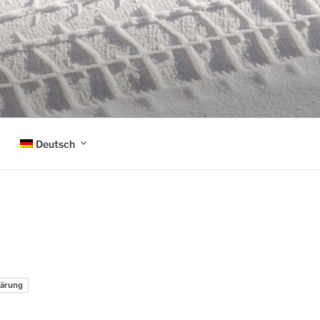
Deutsch
lärung