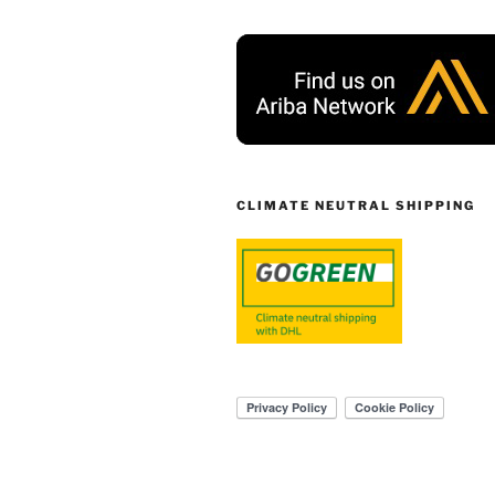
CLIMATE NEUTRAL SHIPPING