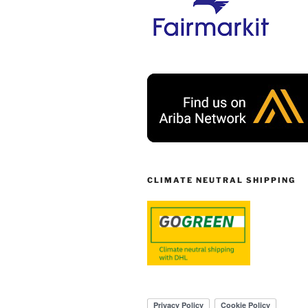
CLIMATE NEUTRAL SHIPPING