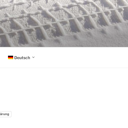
Deutsch
lärung