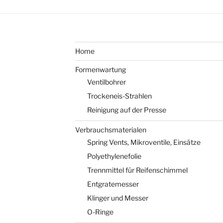
Home
Formenwartung
Ventilbohrer
Trockeneis-Strahlen
Reinigung auf der Presse
Verbrauchsmaterialen
Spring Vents, Mikroventile, Einsätze
Polyethylenefolie
Trennmittel für Reifenschimmel
Entgratemesser
Klinger und Messer
O-Ringe