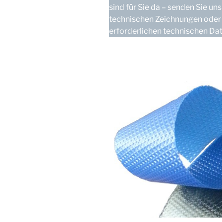
sind für Sie da – senden Sie uns
technischen Zeichnungen oder
erforderlichen technischen Dat